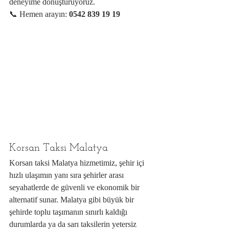
deneyime dönüştürüyoruz.
📞 Hemen arayın: 
0542 839 19 19
Korsan Taksi Malatya
Korsan taksi Malatya hizmetimiz, şehir içi 
hızlı ulaşımın yanı sıra şehirler arası 
seyahatlerde de güvenli ve ekonomik bir 
alternatif sunar. Malatya gibi büyük bir 
şehirde toplu taşımanın sınırlı kaldığı 
durumlarda ya da sarı taksilerin yetersiz 